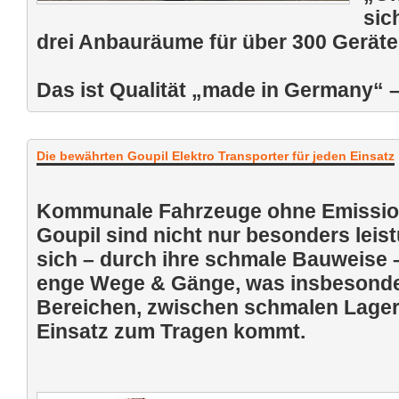
sic
drei Anbauräume für über 300 Gerät
Das ist Qualität „made in Germany“ –
Die bewährten Goupil Elektro Transporter für jeden Einsatz
Kommunale Fahrzeuge ohne Emission
Goupil sind nicht nur besonders leis
sich – durch ihre schmale Bauweise –
enge Wege & Gänge, was insbesonder
Bereichen, zwischen schmalen Lager
Einsatz zum Tragen kommt.