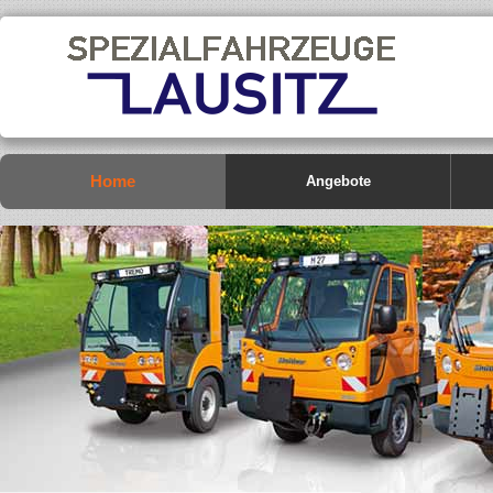
Home
Angebote